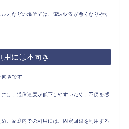
ネル内などの場所では、電波状況が悪くなりやす
利用には不向き
不向きです。
合には、通信速度が低下しやすいため、不便を感
ため、家庭内での利用には、固定回線を利用する