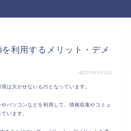
Fiを利用するメリット・デメ
2024年8月11日
環境は欠かせないものとなっています。
ンやパソコンなどを利用して、情報収集やコミュ
っています。