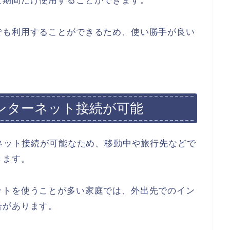
な期間だけ使用することができます。
でも利用することができるため、使い勝手が良い
インターネット接続が可能
ーネット接続が可能なため、移動中や旅行先などで
きます。
ットを使うことが多い家庭では、外出先でのイン
合があります。