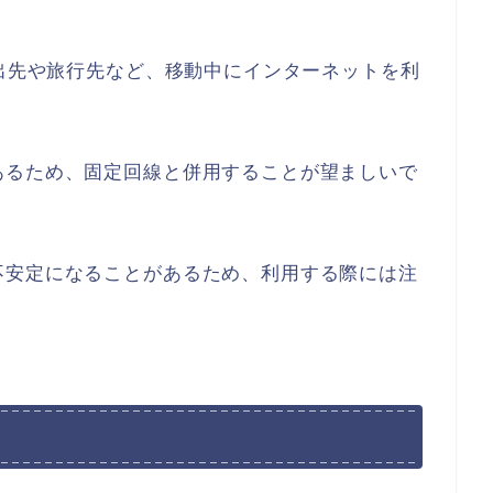
外出先や旅行先など、移動中にインターネットを利
あるため、固定回線と併用することが望ましいで
不安定になることがあるため、利用する際には注