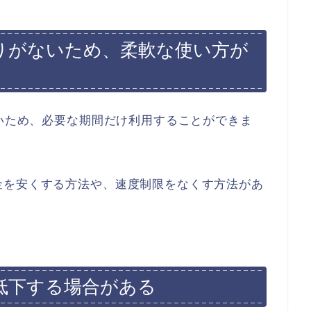
縛りがないため、柔軟な使い方が
ないため、必要な期間だけ利用することができま
金を安くする方法や、速度制限をなくす方法があ
低下する場合がある