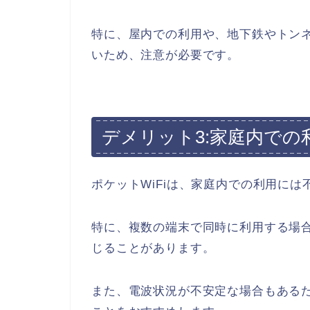
特に、屋内での利用や、地下鉄やトン
いため、注意が必要です。
デメリット3:家庭内での
ポケットWiFiは、家庭内での利用には
特に、複数の端末で同時に利用する場
じることがあります。
また、電波状況が不安定な場合もある