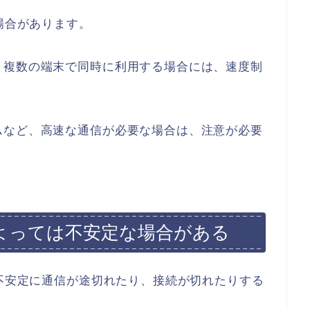
場合があります。
、複数の端末で同時に利用する場合には、速度制
ムなど、高速な通信が必要な場合は、注意が必要
によっては不安定な場合がある
は不安定に通信が途切れたり、接続が切れたりする