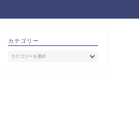
カテゴリー