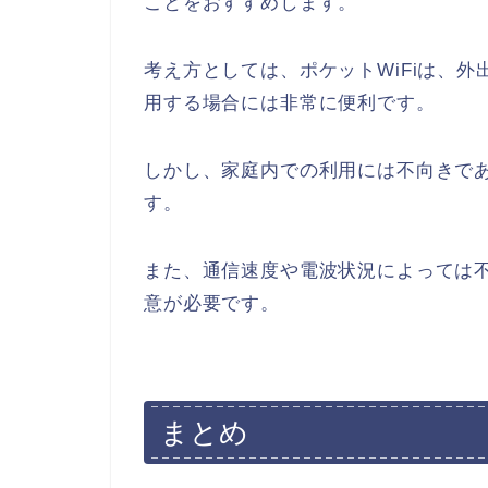
ことをおすすめします。
考え方としては、ポケットWiFiは、
用する場合には非常に便利です。
しかし、家庭内での利用には不向きで
す。
また、通信速度や電波状況によっては
意が必要です。
まとめ