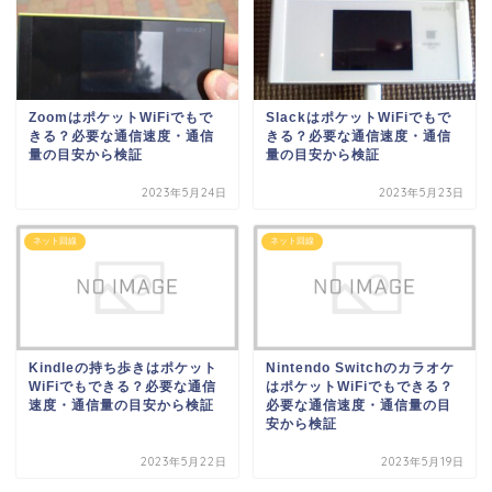
ZoomはポケットWiFiでもで
SlackはポケットWiFiでもで
きる？必要な通信速度・通信
きる？必要な通信速度・通信
量の目安から検証
量の目安から検証
2023年5月24日
2023年5月23日
ネット回線
ネット回線
Kindleの持ち歩きはポケット
Nintendo Switchのカラオケ
WiFiでもできる？必要な通信
はポケットWiFiでもできる？
速度・通信量の目安から検証
必要な通信速度・通信量の目
安から検証
2023年5月22日
2023年5月19日